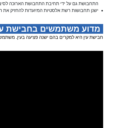
התחבושת גם על ידי תחיבת התחבושת הארוכה לסיבוב
ישנן תחבושות רשת אלסטיות המיועדות להחזיק את 
מדוע משתמשים בחבישת עי
חבישת עין היא למקרים בהם ישנה פציעה בעין. משתמשים