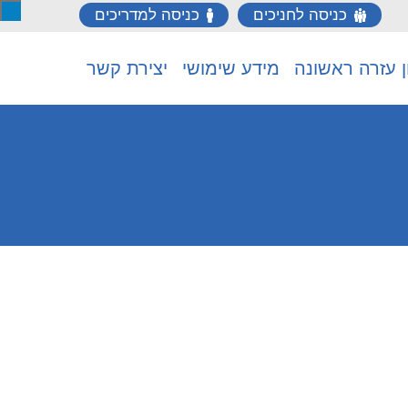
כניסה לחניכים
כניסה למדריכים
ן עזרה ראשונה
מידע שימושי
יצירת קשר