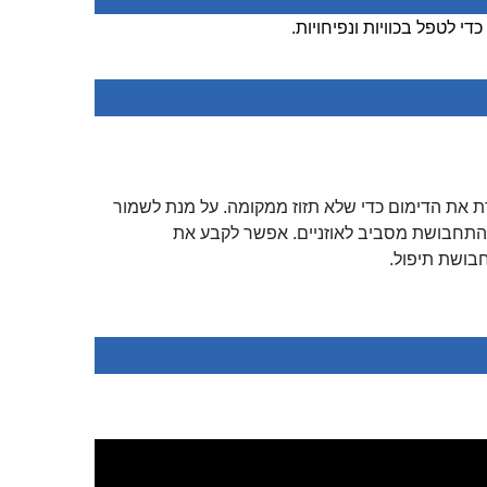
טפל בכוויות ונפיחויות.
את הדימום כדי שלא תזוז ממקומה. על מנת לשמור
 התחבושת מסביב לאוזניים. אפשר לקבע את
בושת תיפול.