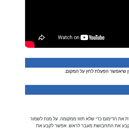
ן שיאפשר הפעלת לחץ על המקום.
את הדימום כדי שלא תזוז ממקומה. על מנת לשמור
 לקבע את התחבושת מעבר לראש. אפשר לקבע את