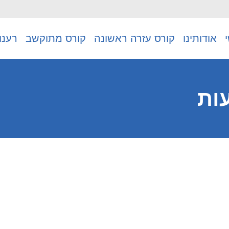
אודותינו
קורס עזרה ראשונה
קורס מתוקשב
רענו