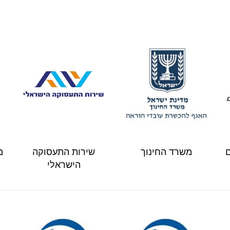
ם
משרד החינוך
שירות התעסוקה
מ
הישראלי