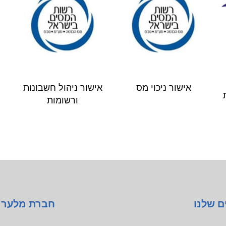
אישור ניכוי מס
אישור ניהול חשבונות
ורשומות
ם שלנו
חברת מלער