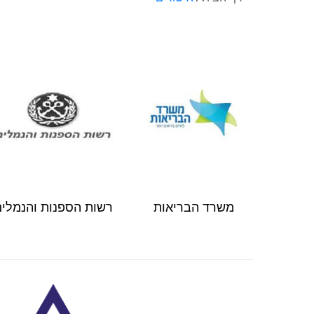
משרד הבריאות
רשות הספנות והנמלי