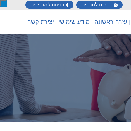
כניסה לחניכים
כניסה למדריכים
ן עזרה ראשונה
מידע שימושי
יצירת קשר