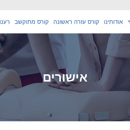
אודותינו
קורס עזרה ראשונה
קורס מתוקשב
רענו
אישורים