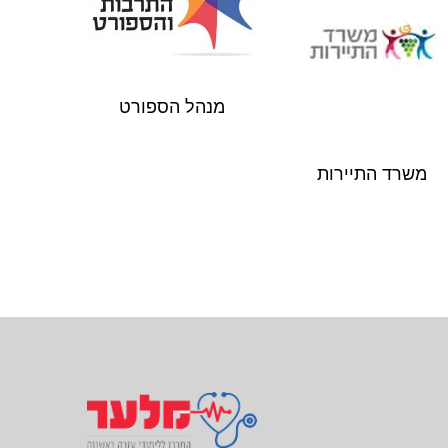
מנהל הספורט
משרד התיירות