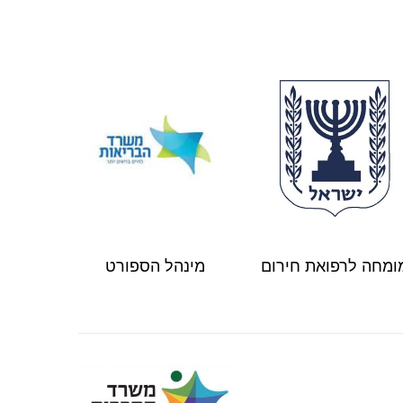
ומחה לרפואת חירום
מינהל הספורט