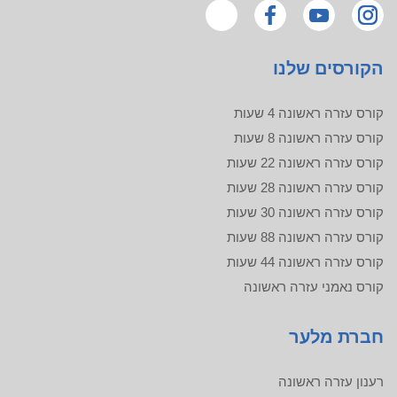
הקורסים שלנו
קורס עזרה ראשונה 4 שעות
קורס עזרה ראשונה 8 שעות
קורס עזרה ראשונה 22 שעות
קורס עזרה ראשונה 28 שעות
קורס עזרה ראשונה 30 שעות
קורס עזרה ראשונה 88 שעות
קורס עזרה ראשונה 44 שעות
קורס נאמני עזרה ראשונה
חברת מלער
רענון עזרה ראשונה