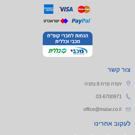
צור קשר
יהודה פרח 8 נתניה
03-6700971
office@malar.co.il
לעקוב אחרינו