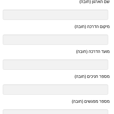
שם הארגון (חובה)
מיקום הדרכה (חובה)
מועד הדרכה (חובה)
מספר חניכים (חובה)
מספר מפגשים (חובה)