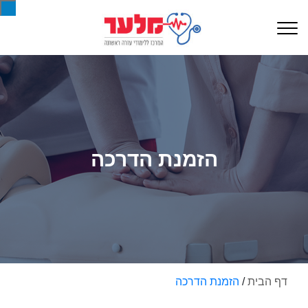
הזמנת הדרכה
דף הבית
/
הזמנת הדרכה