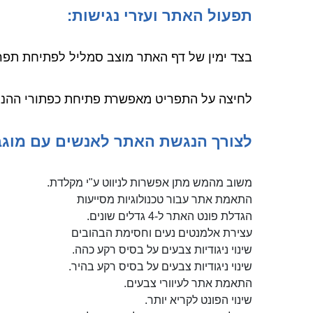
תפעול האתר ועזרי נגישות
:
בצד ימין של דף האתר מוצב סמליל לפתיחת תפר
לחיצה על התפריט מאפשרת פתיחת כפתורי ההנגש
לצורך הנגשת האתר לאנשים עם מוגבל
משוב מהמש מתן אפשרות לניווט ע"י מקלדת.
התאמת אתר עבור טכנולוגיות מסייעות
הגדלת פונט האתר ל-4 גדלים שונים.
עצירת אלמנטים נעים וחסימת הבהובים
שינוי ניגודיות צבעים על בסיס רקע כהה.
שינוי ניגודיות צבעים על בסיס רקע בהיר.
התאמת אתר לעיוורי צבעים.
שינוי הפונט לקריא יותר.