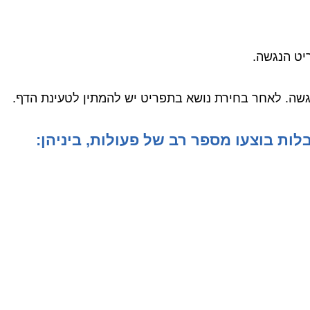
יט הנגשה.
ה. לאחר בחירת נושא בתפריט יש להמתין לטעינת הדף.
ות בוצעו מספר רב של פעולות, ביניהן
: