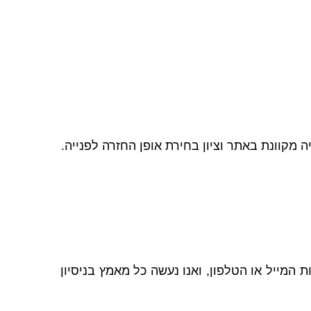
 מקוונת באתר וציון בחירת אופן החזרה לפנייה.
 המייל או הטלפון, ואנו נעשה כל מאמץ בניסיון