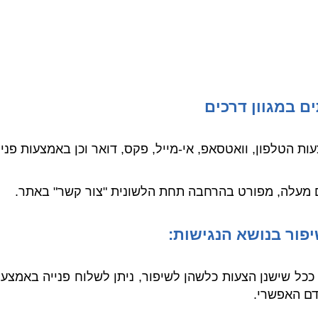
ים במגוון דרכים
 הטלפון, וואטסאפ, אי-מייל, פקס, דואר וכן באמצעות פנייה
ם מעלה, מפורט בהרחבה תחת הלשונית "צור קשר" באתר.
יפור בנושא הנגישות
:
כל שישנן הצעות כלשהן לשיפור, ניתן לשלוח פנייה באמצעות
דם האפשרי.