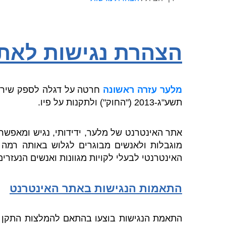
הצהרת נגישות לאת
מלער עזרה ראשונה
חרטה על דגלה לספק שירות ל
תשע"ג-2013 ("החוק") ולתקנות על פיו.
אתר האינטרנט של מלער, ידידותי, נגיש ומאפשר
מוגבלות ולאנשים מבוגרים לגלוש באותה רמה של
האינטרנטי לבעלי לקויות מגוונות ואנשים הנעזרים
התאמות הנגישות באתר האינטרנט