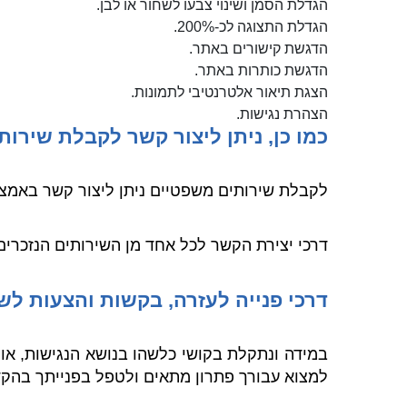
הגדלת הסמן ושינוי צבעו לשחור או לבן.
הגדלת התצוגה לכ-200%.
הדגשת קישורים באתר.
הדגשת כותרות באתר.
הצגת תיאור אלטרנטיבי לתמונות.
הצהרת נגישות.
כמו כן, ניתן ליצור קשר לקבלת שירות
לקבלת שירותים משפטיים ניתן ליצור קשר באמצעות
דרכי יצירת הקשר לכל אחד מן השירותים הנזכרי
דרכי פנייה לעזרה, בקשות והצעות לש
במידה ונתקלת בקושי כלשהו בנושא הנגישות, או כ
למצוא עבורך פתרון מתאים ולטפל בפנייתך בהק