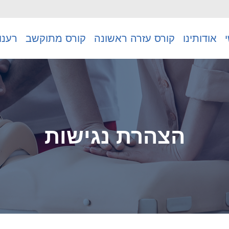
אודותינו
קורס עזרה ראשונה
קורס מתוקשב
רענו
הצהרת נגישות