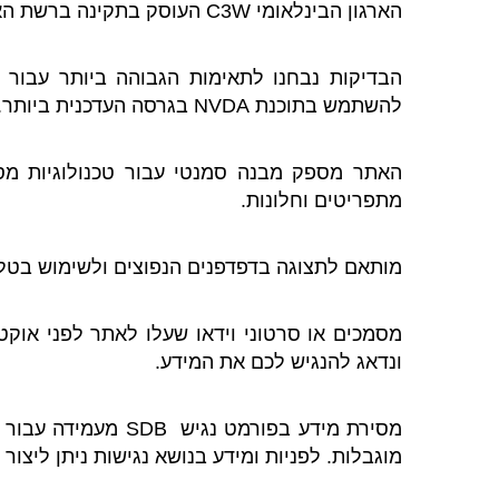
הארגון הבינלאומי C3W העוסק בתקינה ברשת האינטרנטית.
הבדיקות נבחנו לתאימות הגבוהה ביותר עבור
להשתמש בתוכנת NVDA בגרסה העדכנית ביותר.
מתפריטים וחלונות.
מותאם לתצוגה בדפדפנים הנפוצים ולשימוש בטלפ
ונדאג להנגיש לכם את המידע.
מסירת מידע בפורמ
מוגבלות. לפניות ומידע בנושא נגישות ניתן ליצ