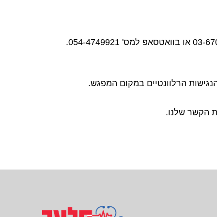
הנגישות הרלוונטיים במקום המפגש.
 הקשר שלנו.