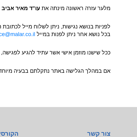
מלער עזרה ראשונה מינתה את
עו"ד מאיר אביב
ל
לפניות בנושא נגישות, ניתן לשלוח מייל לכתובת
בכל נושא אחר ניתן לפנות במייל
ice@malar.co.il
ככל שישנו מוזמן אישי אשר עתיד להגיע לפגישה,
אם במהלך הגלישה באתר נתקלתם בבעיה מיוחדת
צור קשר
הקורסי