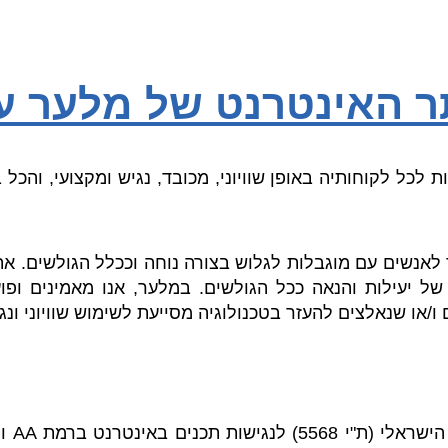
ר האינטרנט של מלער ע
כל לקוחותיה באופן שוויוני, מכובד, נגיש ומקצועי, והכל ב
 לאנשים עם מוגבלות לגלוש בצורה נוחה וככלל הגולשים. 
 יעילות והנאה ככל הגולשים. במלער, אנו מאמינים ופוע
 ו/או שנאלצים להעזר בטכנולוגיה מסייעת לשימוש שוויוני ונ