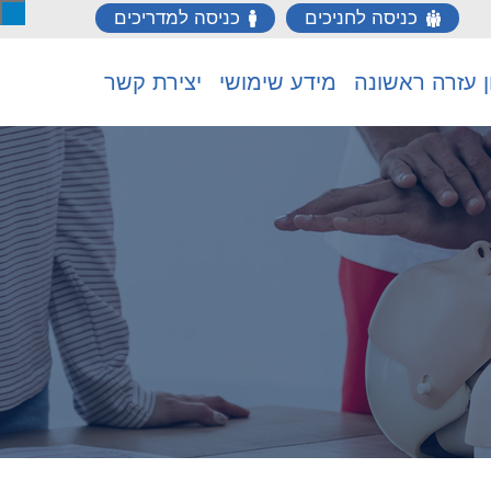
כניסה לחניכים
כניסה למדריכים
ן עזרה ראשונה
מידע שימושי
יצירת קשר