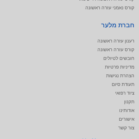
קורס נאמני עזרה ראשונה
חברת מלער
רענון עזרה ראשונה
קורס עזרה ראשונה
חובשים לטיולים
מדיניות פרטיות
הצהרת נגישות
תעודת סיום
ציוד רפואי
תקנון
אודותינו
אישורים
צור קשר