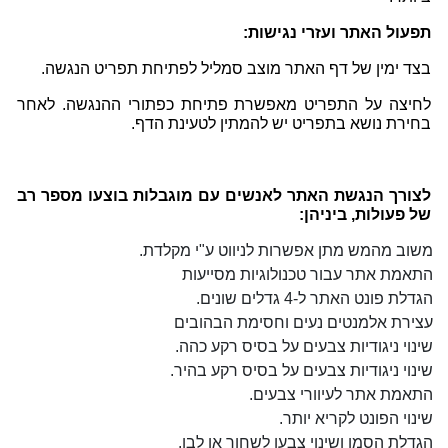
תפעול האתר ועזרי נגישות
:
בצד ימין של דף האתר מוצב סמליל לפתיחת תפריט הנגשה.
לחיצה על התפריט מאפשרת פתיחת כפתורי ההנגשה. לאחר
בחירת נושא בתפריט יש להמתין לטעינת הדף.
לצורך הנגשת האתר לאנשים עם מוגבלות בוצעו מספר רב
של פעולות, ביניהן
:
משוב מהמש מתן אפשרות לניווט ע"י מקלדת.
התאמת אתר עבור טכנולוגיות מסייעות
הגדלת פונט האתר ל-4 גדלים שונים.
עצירת אלמנטים נעים וחסימת הבהובים
שינוי ניגודיות צבעים על בסיס רקע כהה.
שינוי ניגודיות צבעים על בסיס רקע בהיר.
התאמת אתר לעיוורי צבעים.
שינוי הפונט לקריא יותר.
הגדלת הסמן ושינוי צבעו לשחור או לבן.