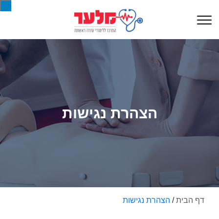
הצהרת נגישות
דף הבית
/
הצהרת נגישות