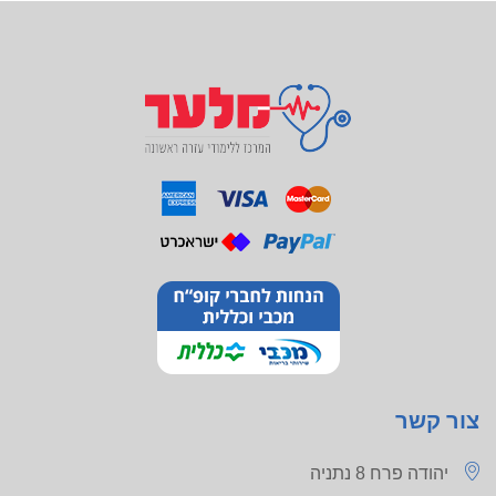
צור קשר
יהודה פרח 8 נתניה