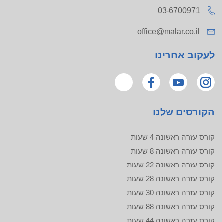
03-6700971
office@malar.co.il
לעקוב אחרינו
הקורסים שלנו
קורס עזרה ראשונה 4 שעות
קורס עזרה ראשונה 8 שעות
קורס עזרה ראשונה 22 שעות
קורס עזרה ראשונה 28 שעות
קורס עזרה ראשונה 30 שעות
קורס עזרה ראשונה 88 שעות
קורס עזרה ראשונה 44 שעות