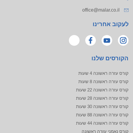
office@malar.co.il
לעקוב אחרינו
הקורסים שלנו
קורס עזרה ראשונה 4 שעות
קורס עזרה ראשונה 8 שעות
קורס עזרה ראשונה 22 שעות
קורס עזרה ראשונה 28 שעות
קורס עזרה ראשונה 30 שעות
קורס עזרה ראשונה 88 שעות
קורס עזרה ראשונה 44 שעות
קורס נאמני עזרה ראשונה