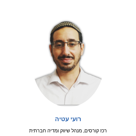
רועי עטיה
רכז קורסים, מנהל שיווק ומדיה חברתית