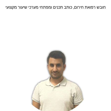
חובש רפואת חירום, כותב תכנים ומפתחי מערכי שיעור מקצועי