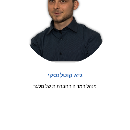
גיא קוטלנסקי
מנהל המדיה החברתית של מלער