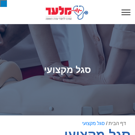
סגל מקצועי
דף הבית
/
סגל מקצועי
סגל מקצועי