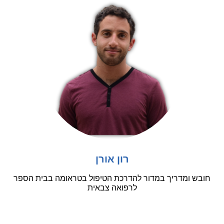
רון אורן
חובש ומדריך במדור להדרכת הטיפול בטראומה בבית הספר
לרפואה צבאית