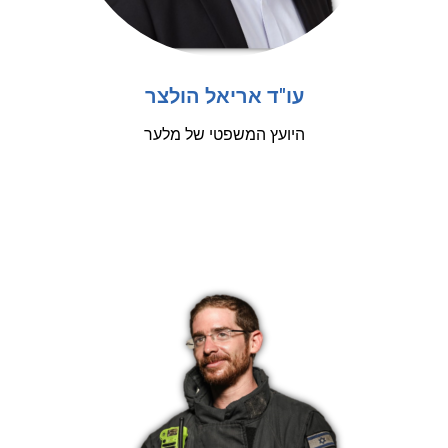
עו"ד אריאל הולצר
היועץ המשפטי של מלער