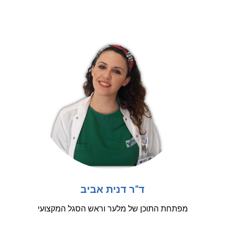
ד"ר דנית אביב
מפתחת התוכן של מלער וראש הסגל המקצועי