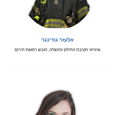
אלעזר גודינגר
אחראי חטיבת החילוץ וההצלה, חובש רפואת חירום