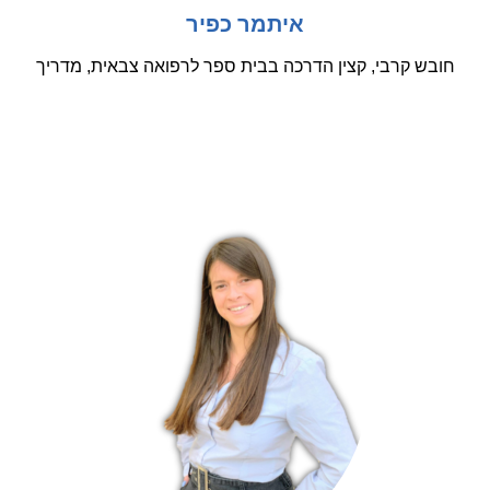
איתמר כפיר
חובש קרבי, קצין הדרכה בבית ספר לרפואה צבאית, מדריך