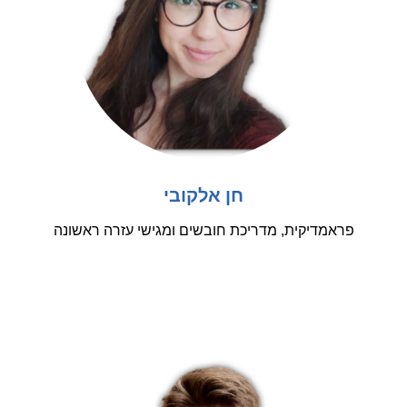
חן אלקובי
פראמדיקית, מדריכת חובשים ומגישי עזרה ראשונה