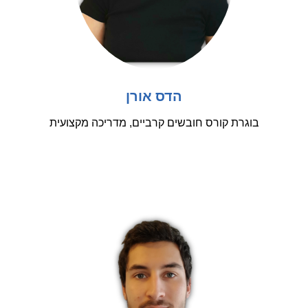
הדס אורן
בוגרת קורס חובשים קרביים, מדריכה מקצועית