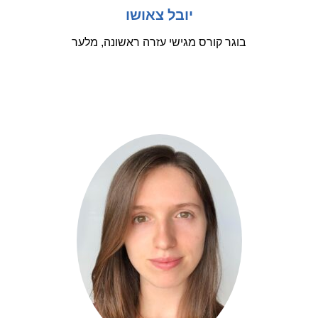
יובל צאושו
בוגר קורס מגישי עזרה ראשונה, מלער