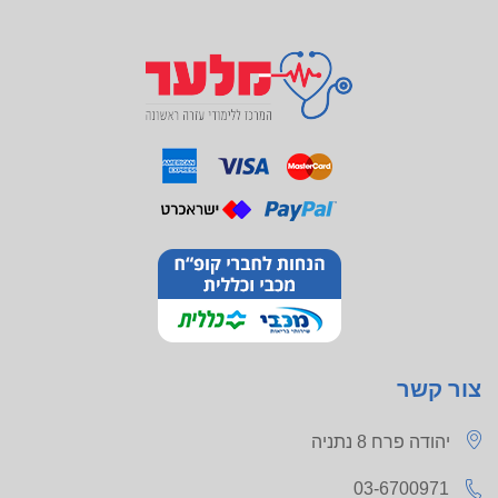
צור קשר
יהודה פרח 8 נתניה
03-6700971