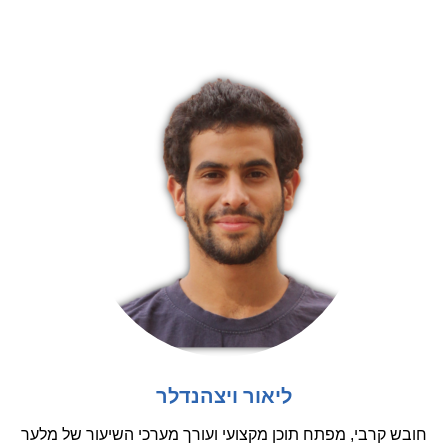
ליאור ויצהנדלר
חובש קרבי, מפתח תוכן מקצועי ועורך מערכי השיעור של מלער