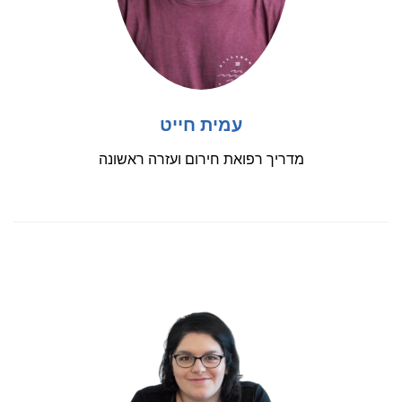
עמית חייט
מדריך רפואת חירום ועזרה ראשונה