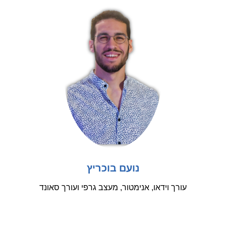
נועם בוכריץ
עורך וידאו, אנימטור, מעצב גרפי ועורך סאונד