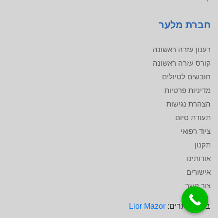
חברת מלער
רענון עזרה ראשונה
קורס עזרה ראשונה
חובשים לטיולים
מדיניות פרטיות
הצהרת נגישות
תעודת סיום
ציוד רפואי
תקנון
אודותינו
אישורים
צור קשר
בניית אתרים:
Lior Mazor