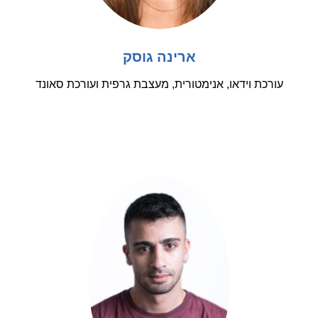
ארינה גוסק
עורכת וידאו, אנימטורית, מעצבת גרפית ועורכת סאונד