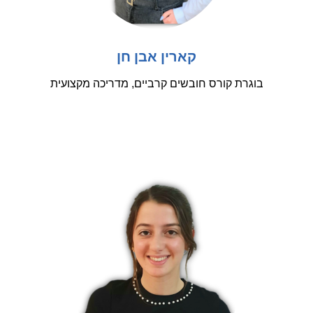
קארין אבן חן
בוגרת קורס חובשים קרביים, מדריכה מקצועית