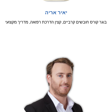
יאיר אריה
בוגר קורס חובשים קרביים, קצין הדרכת רפואה, מדריך מקצועי