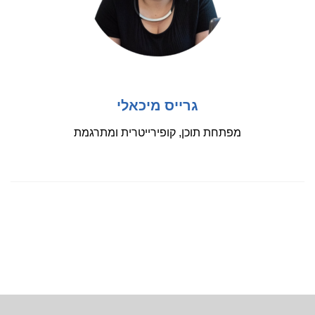
גרייס מיכאלי
מפתחת תוכן, קופירייטרית ומתרגמת