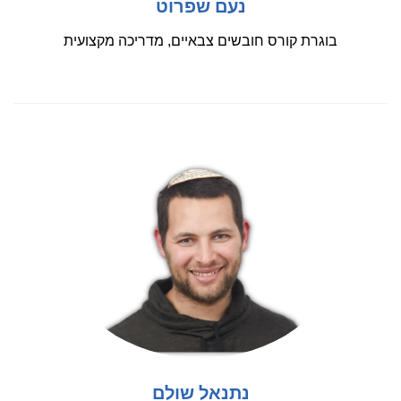
נעם שפרוט
בוגרת קורס חובשים צבאיים, מדריכה מקצועית
נתנאל שולם