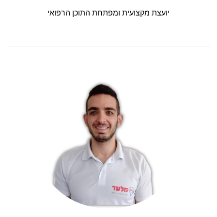
יועצת מקצועית ומפתחת התוכן הרפואי