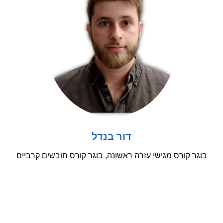
דור בנדל
בוגר קורס מגישי עזרה ראשונה, בוגר קורס חובשים קרביים