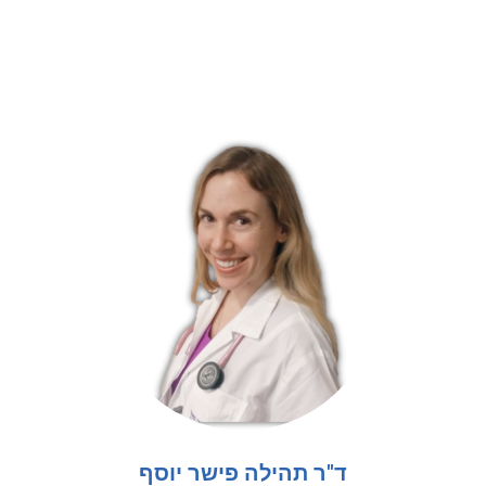
ד"ר תהילה פישר יוסף