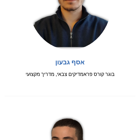
אסף גבעון
בוגר קורס פראמדיקים צבאי, מדריך מקצועי