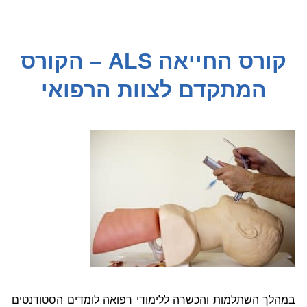
קורס החייאה ALS – הקורס
המתקדם לצוות הרפואי
במהלך השתלמות והכשרה ללימודי רפואה לומדים הסטודנטים