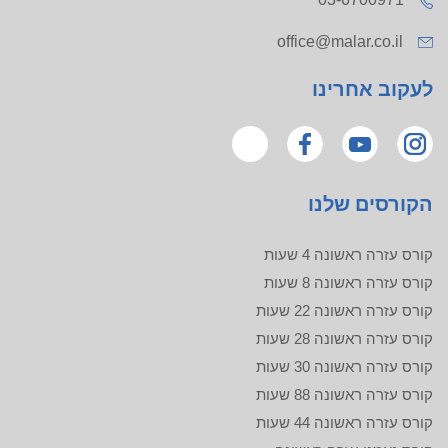
office@malar.co.il
לעקוב אחרינו
הקורסים שלנו
קורס עזרה ראשונה 4 שעות
קורס עזרה ראשונה 8 שעות
קורס עזרה ראשונה 22 שעות
קורס עזרה ראשונה 28 שעות
קורס עזרה ראשונה 30 שעות
קורס עזרה ראשונה 88 שעות
קורס עזרה ראשונה 44 שעות