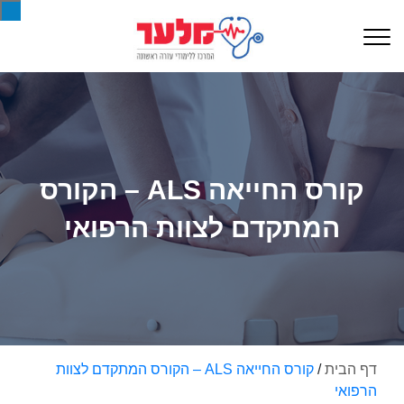
קורס החייאה ALS – הקורס
המתקדם לצוות הרפואי
דף הבית
/
קורס החייאה ALS – הקורס המתקדם לצוות
הרפואי