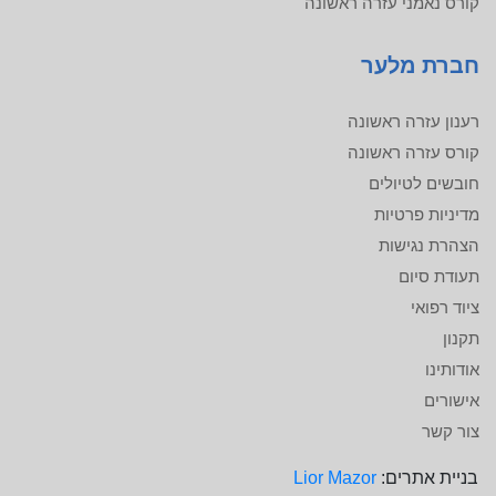
קורס נאמני עזרה ראשונה
חברת מלער
רענון עזרה ראשונה
קורס עזרה ראשונה
חובשים לטיולים
מדיניות פרטיות
הצהרת נגישות
תעודת סיום
ציוד רפואי
תקנון
אודותינו
אישורים
צור קשר
בניית אתרים:
Lior Mazor