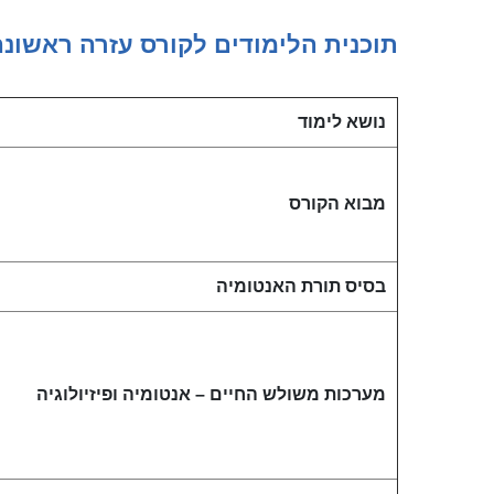
תוכנית הלימודים לקורס עזרה ראשונה
נושא לימוד
מבוא הקורס
בסיס תורת האנטומיה
מערכות משולש החיים – אנטומיה ופיזיולוגיה