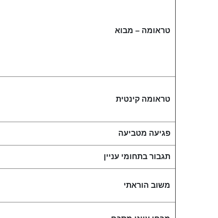
טראומה – מבוא
טראומה קינטית
פגיעה מטביעה
תגבור בתחומי עניין
משוב הוראתי