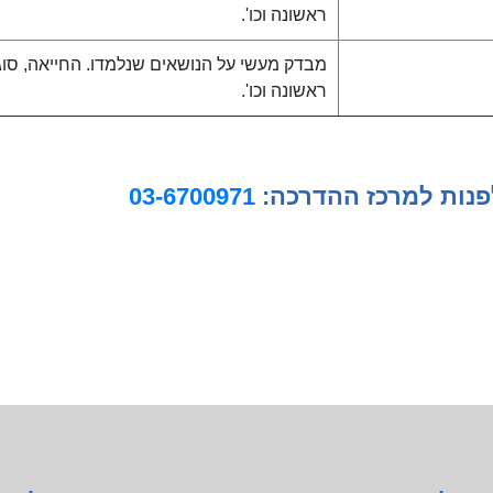
ראשונה וכו'.
מבדק מעשי על הנושאים שנלמדו. החייאה, סוג
ראשונה וכו'.
לפנות למרכז ההדרכה:
03-6700971