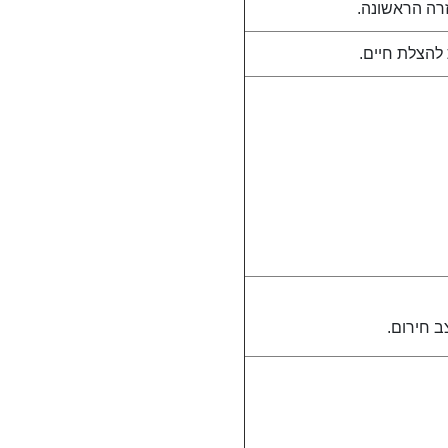
רה הראשונה.
להצלת חיים.
 חירום.