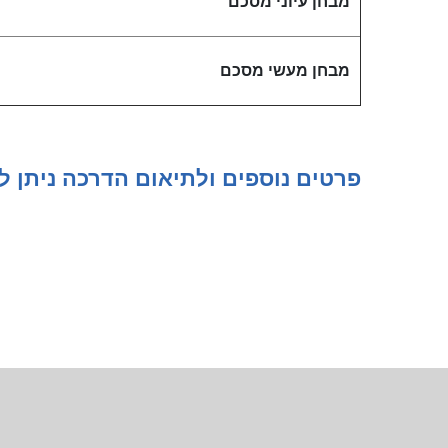
מבחן עיוני מסכם
מבחן מעשי מסכם
פרטים נוספים ולתיאום הדרכה ניתן 