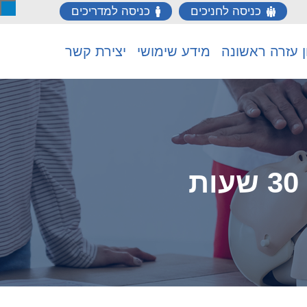
כניסה לחניכים
כניסה למדריכים
ן עזרה ראשונה
מידע שימושי
יצירת קשר