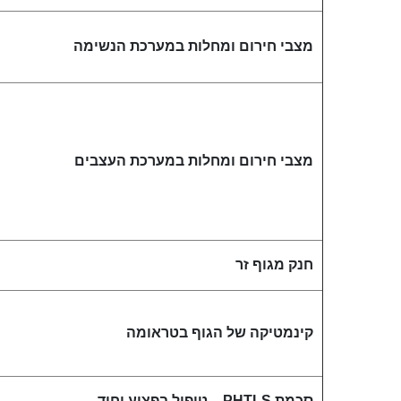
מצבי חירום ומחלות במערכת הנשימה
מצבי חירום ומחלות במערכת העצבים
חנק מגוף זר
קינמטיקה של הגוף בטראומה
סכמת
PHTLS
– טיפול בפצוע יחיד