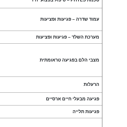
עמוד שדרה – פגיעות ופציעות
מערכת השלד – פגיעות ופציעות
מצבי הלם בפגיעה טראומתית
הרעלות
פגיעה מבעלי חיים ארסיים
פגיעות תלייה