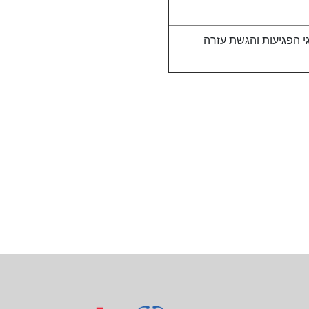
י הפגיעות והגשת עזרה