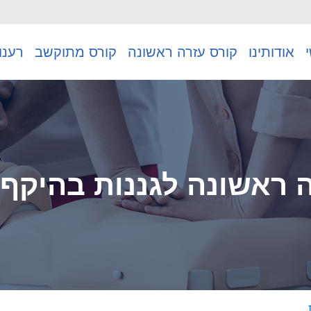
אודותינו
קורס עזרה ראשונה
קורס מתוקשב
רענו
אשונה לגננות בהיקף 30 שעות