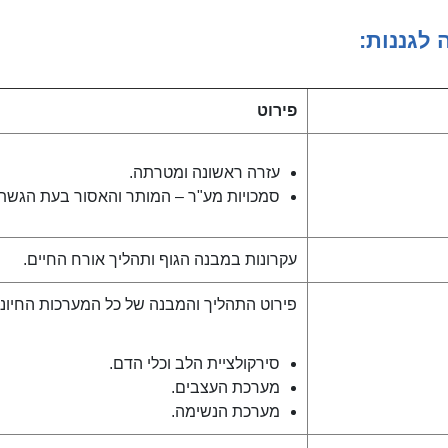
 לגננות:
פירוט
עזרה ראשונה ומטרתה.
סמכויות מע"ר – המותר והאסור בעת הגשת 
עקרונות במבנה הגוף ותהליך אורח החיים.
פירוט התהליך והמבנה של כל המערכות החיוניו
סירקולציית הלב וכלי הדם.
מערכת העצבים.
מערכת הנשימה.