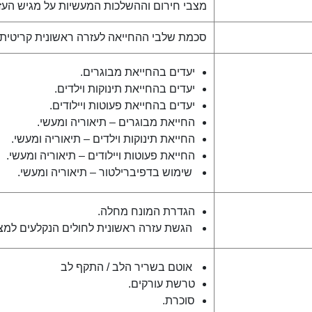
מצבי חירום וההשלכות המעשיות על מגיש העז
סכמת שלבי ההחייאה לעזרה ראשונית קריטית 
יעדים בהחייאת מבוגרים.
יעדים בהחייאת תינוקות וילדים.
יעדים בהחייאת פעוטות ויילודים.
החייאת מבוגרים – תיאוריה ומעשי.
החייאת תינוקות וילדים – תיאוריה ומעשי.
החייאת פעוטות ויילודים – תיאוריה ומעשי.
שימוש בדפיברילטור – תיאוריה ומעשי.
הגדרת המונח מחלה.
הגשת עזרה ראשונית לחולים הנקלעים למצב
אוטם בשריר הלב / התקף לב
טרשת עורקים.
סוכרת.