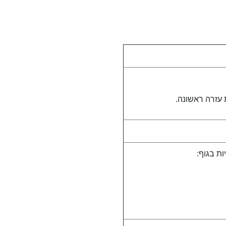
עזרה ראשונה.
ת בגוף: