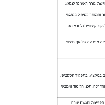
הגשת עזרה ראשונה לנפגע
ר והמותר בטיפול בנפגעי
קור קיצוניים) לטראומה
 מפגיעה של גוף חיצוני
ם במקצוע ובתפקיד הספציפי.
דרכה, תכני הלימוד ואמצעי
 הפגיעות והגשת עזרה