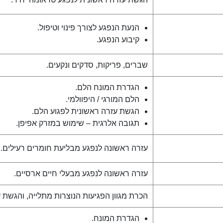
הנעת הנפגע לצורך פינוי וטיפול.
קיבוע הנפגע.
שברים, פריקות, סדקים ונקעים.
הגדרת המונח הלם.
הלם המורגי / היפוולמי.
הגשת עזרה ראשונית לפגוע הלם.
תגובה אלרגית – שימוש במזרק אפיפן.
עזרה ראשונה לנפגע מבליעת חומרים רעילים.
עזרה ראשונה לנפגע מבעלי חיים ארסיים.
הכרת מגוון הפגיעות הנוצרות מתלייה, והגשת 
הגדרת המונח.