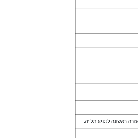
עזרה ראשונה לנפגע תלייה.