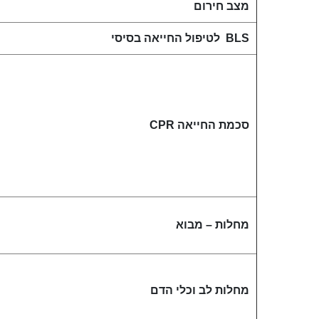
מצב חירום
BLS
לטיפול החייאה בסיסי
סכמת החייאה
CPR
מחלות – מבוא
מחלות לב וכלי הדם