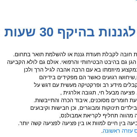
גננות בהיקף 30 שעות
 חובה לקבלת תעודת גננת או להשלמת תואר בתחום.
גן גם בהיבט הבטיחותי והרפואי. אולם גם לולא הקביעה
מקצוע מיוזמתו בא עם הרבה אהבה לגיל הרך ולכן
,שיחושו רגועים כאשר הם מפקידים בידיהם
בלים מידע רב ופרקטיקה מעשית עם דגש על
, פציעה מבעל חי, תגובה אלרגית ,
ת חומרים מסוכנים, איבוד הכרה והתייבשות.
דים תינוקות ומבוגרים, וכן חבישות וקיבועים
ה מהווה תחליף לקריאת אמבולנס,
ה בין חיים למוות או בין פציעה לפציעה קשה יותר.
 עזרה ראשונה
.