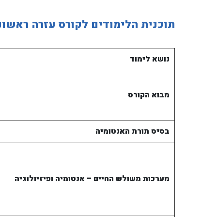
תוכנית הלימודים לקורס עזרה ראשונ
נושא לימוד
מבוא הקורס
בסיס תורת האנטומיה
מערכות משולש החיים – אנטומיה ופיזיולוגיה