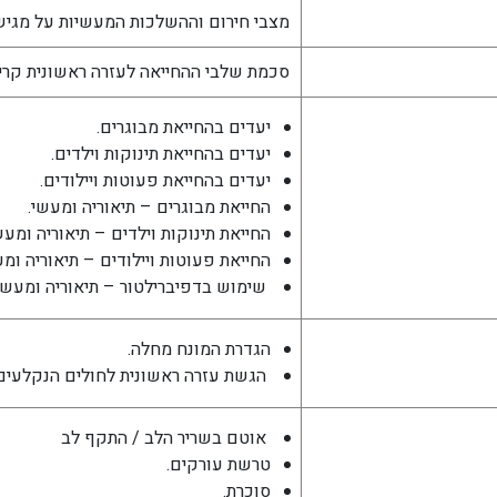
מצבי חירום וההשלכות המעשיות על מגיש
סכמת שלבי ההחייאה לעזרה ראשונית קריט
יעדים בהחייאת מבוגרים.
יעדים בהחייאת תינוקות וילדים.
יעדים בהחייאת פעוטות ויילודים.
החייאת מבוגרים – תיאוריה ומעשי.
החייאת תינוקות וילדים – תיאוריה ומעש
החייאת פעוטות ויילודים – תיאוריה ומע
שימוש בדפיברילטור – תיאוריה ומעשי
הגדרת המונח מחלה.
הגשת עזרה ראשונית לחולים הנקלעים 
אוטם בשריר הלב / התקף לב
טרשת עורקים.
סוכרת.