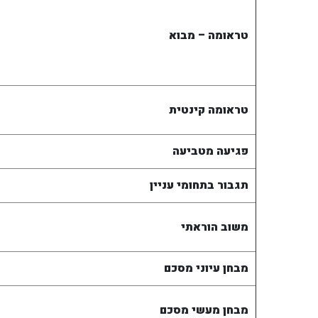
טראומה – מבוא
טראומה קינטית
פגיעה מטביעה
תגבור בתחומי עניין
משוב הוראתי
מבחן עיוני מסכם
מבחן מעשי מסכם