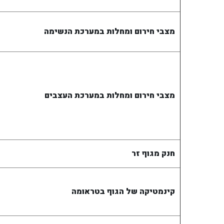
מצבי חירום ומחלות במערכת הנשימה
מצבי חירום ומחלות במערכת העצבים
חנק מגוף זר
קינמטיקה של הגוף בטראומה