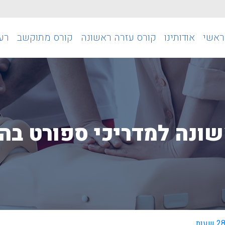
ראשי
אודותינו
קורס עזרה ראשונה
קורס מתוקשב
רענ
ה למדריכי ספורט בהיקף 28 