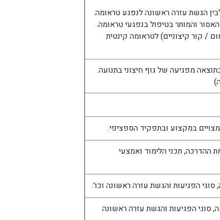
בין הגשת עזרה ראשונה לנפגע טראומה.
האסור והמותר בטיפול בנפגעי טראומה.
ם / קור קיצוניים) לטראומה קינטית
וצאה מפגיעה של גוף חיצוני בתנועה.
)
מצויים במקצוע ובתפקיד הספציפי.
 ההדרכה, תכני הלימוד ואמצעי
 סוגי הפגיעות והגשת עזרה ראשונה וכו'.
, סוגי הפגיעות והגשת עזרה ראשונה