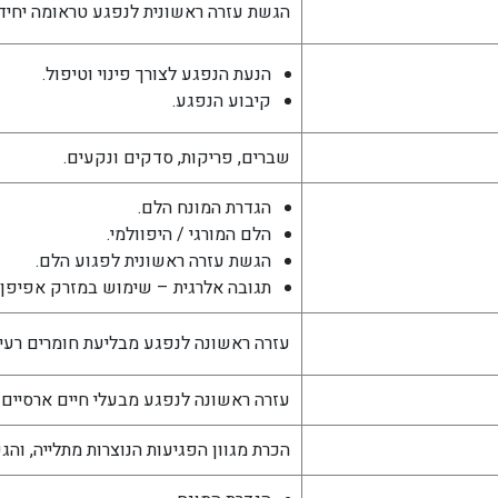
הגשת עזרה ראשונית לנפגע טראומה יחיד.
הנעת הנפגע לצורך פינוי וטיפול.
קיבוע הנפגע.
שברים, פריקות, סדקים ונקעים.
הגדרת המונח הלם.
הלם המורגי / היפוולמי.
הגשת עזרה ראשונית לפגוע הלם.
תגובה אלרגית – שימוש במזרק אפיפן.
עזרה ראשונה לנפגע מבליעת חומרים רעיל
עזרה ראשונה לנפגע מבעלי חיים ארסיים.
הכרת מגוון הפגיעות הנוצרות מתלייה, והג