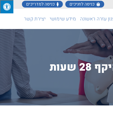
כניסה לחניכים
כניסה למדריכים
ון עזרה ראשונה
מידע שימושי
יצירת קשר
שעות