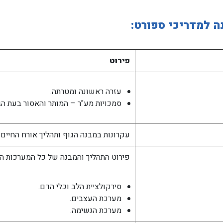
ה למדריכי ספורט:
פירוט
עזרה ראשונה ומטרתה.
סמכויות מע"ר – המותר והאסור בעת ה
עקרונות במבנה הגוף ותהליך אורח החיים.
פירוט התהליך והמבנה של כל המערכות החי
סירקולציית הלב וכלי הדם.
מערכת העצבים.
מערכת הנשימה.