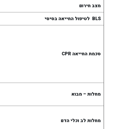
מצב חירום
BLS
לטיפול החייאה בסיסי
סכמת החייאה
CPR
מחלות – מבוא
מחלות לב וכלי הדם