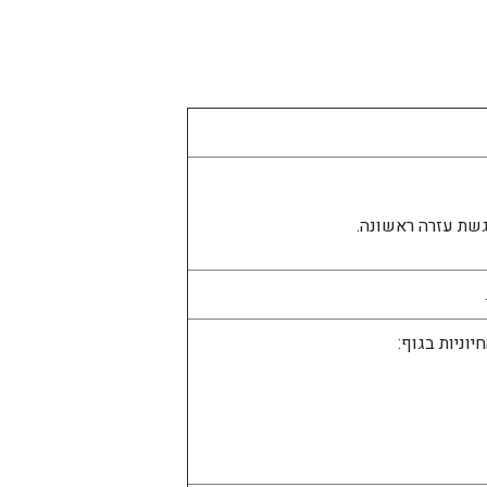
גשת עזרה ראשונה.
וניות בגוף: