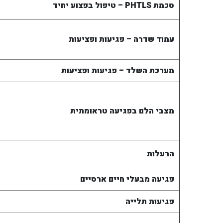
סכמת
PHTLS
– טיפול בפצוע יחיד
עמוד שדרה – פגיעות ופציעות
מערכת השלד – פגיעות ופציעות
מצבי הלם בפגיעה טראומתית
הרעלות
פגיעה מבעלי חיים ארסיים
פגיעות תלייה