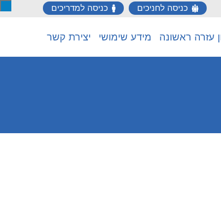
כניסה לחניכים
כניסה למדריכים
ן עזרה ראשונה
מידע שימושי
יצירת קשר