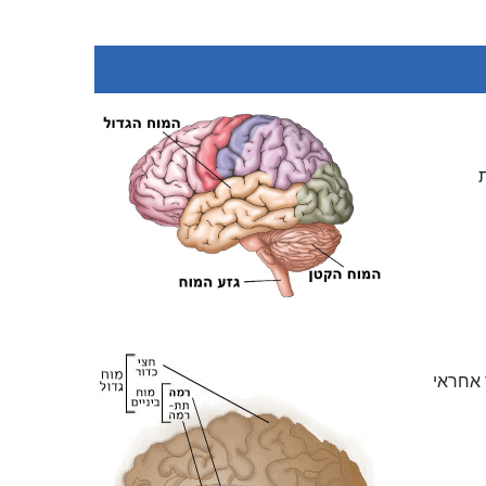
 אחראי