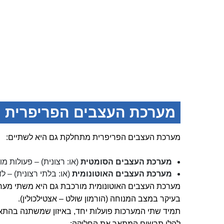
מערכת העצבים הפריפרית
מערכת העצבים הפריפרית מתחלקת גם היא לשתיים:
מערכת העצבים הסומטית
(או: רצונית) – פעולות מ
מערכת העצבים האוטונומית
(או: בלתי רצונית) – 
מערכת העצבים האוטונומית מורכבת גם היא משתי מערכ
בעיקר במצב המנוחה (הורמון שולט – אצטילכולין).
תמיד שתי המערכות פועלות יחד, באיזון שמשתנה בהתאם
להלן תרשים המתאר את החלוקה: