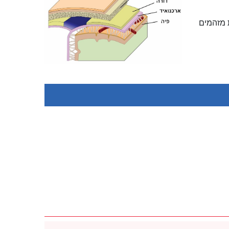
 מזהמים