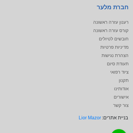
חברת מלער
רענון עזרה ראשונה
קורס עזרה ראשונה
חובשים לטיולים
מדיניות פרטיות
הצהרת נגישות
תעודת סיום
ציוד רפואי
תקנון
אודותינו
אישורים
צור קשר
בניית אתרים:
Lior Mazor