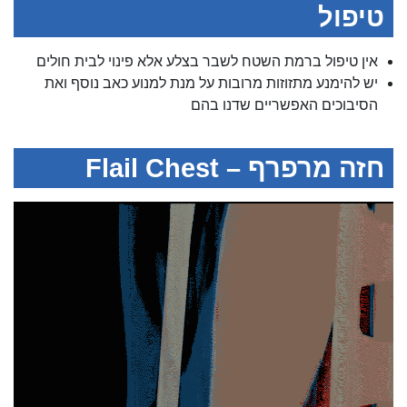
טיפול
אין טיפול ברמת השטח לשבר בצלע אלא פינוי לבית חולים
יש להימנע מתזוזות מרובות על מנת למנוע כאב נוסף ואת
הסיבוכים האפשריים שדנו בהם
חזה מרפרף – Flail Chest