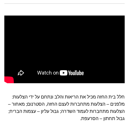
חלל בית החזה מכיל את הריאות והלב ונתחם על ידי הצלעות:
מלפנים – הצלעות מתחברות לעצם החזה, הסטרנום; מאחור –
הצלעות מתחברות לעמוד השדרה; גבול עליון – עצמות הבריח;
גבול תחתון – הסרעפת.