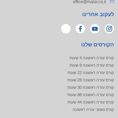
office@malar.co.il
לעקוב אחרינו
הקורסים שלנו
קורס עזרה ראשונה 4 שעות
קורס עזרה ראשונה 8 שעות
קורס עזרה ראשונה 22 שעות
קורס עזרה ראשונה 28 שעות
קורס עזרה ראשונה 30 שעות
קורס עזרה ראשונה 88 שעות
קורס עזרה ראשונה 44 שעות
קורס נאמני עזרה ראשונה