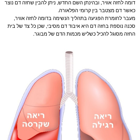
דומה לחזה אוויר, ובהינתן השם החדש, ניתן להבין שחזה דם נוצר
כאשר דם מצטבר בין קרומי הפלאורה.
מעבר לחומרת הפגיעה בתהליך הנשימה בדומה לחזה אוויר,
סכנה נוספת בחזה דם היא איבוד דם מסיבי, שכן כל צד של בית
החזה מסוגל להכיל כשליש מכמות הדם של מבוגר.