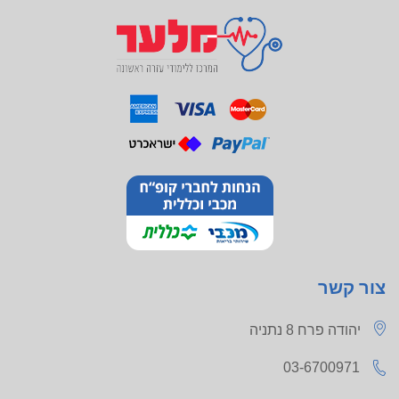
צור קשר
יהודה פרח 8 נתניה
03-6700971