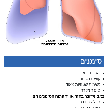
סימנים
כאבים בחזה
קושי בנשימה
נשימות שטחיות מאוד
סיפור מקרה
באם מדובר בחזה אוויר פתוח הסימנים הם:
חבלה חודרת
בועות דם בפצע