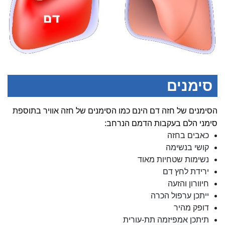
סימנים
הסימנים של חזה דם הינם כמו הסימנים של חזה אוויר בתוספת
סימני הלם בעקבות הדמם הנרחב:
כאבים בחזה
קושי בנשימה
נשימות שטחיות מאוד
ירידת לחץ דם
חיוורון והזעה
ייתכן ערפול הכרה
דופק מהיר
תיתכן אמפיזמה תת-עורית