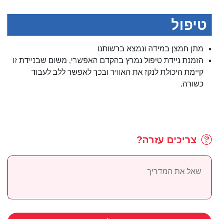
טיפול
מתן חמצן במידה ונמצא ברשותנו
הזמנת ניידת טיפול נמרץ בהקדם האפשרי, משום שבניידת זו
קיימת היכולת לנקז את האוויר ובכך לאפשר ללב לעבוד
כשורה.
צריכים עזרה?