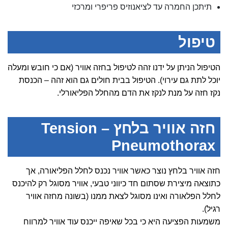
תיתכן החמרה עד לציאנוזיס פריפרי ומרכזי
טיפול
הטיפול הניתן על ידנו זהה לטיפול בחזה אוויר (אם כי חובש ומעלה
יוכל לתת גם עירוי). הטיפול בבית חולים גם הוא זהה – הכנסת
נקז חזה על מנת לנקז את הדם מהחלל הפליאורלי.
חזה אוויר בלחץ – Tension
Pneumothorax
חזה אוויר בלחץ נוצר כאשר אוויר נכנס לחלל הפליאורה, אך
כתוצאה מיצירת שסתום חד כיווני טבעי, אוויר מסוגל רק להיכנס
לחלל הפלאורה ואינו מסוגל לצאת ממנו (בשונה מחזה אוויר
רגיל).
משמעות הפציעה היא כי בכל שאיפה ייכנס עוד אוויר למרווח