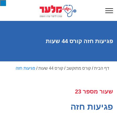
פגיעות חזה קורס 44 שעות
דף הבית
/
קורס מתוקשב
/
קורס 44 שעות
/
פגיעות חזה
שעור מספר 23
פגיעות חזה