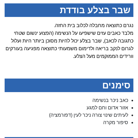
שבר בצלע בודדת
נגרם כתוצאה מחבלה לכלוב בית החזה.
מלבד כאבים עזים שישפיעו על הנשימה (הפצוע ינשום שטחי
כתגובה לכאב), שבר בצלע יכול להיות מסוכן ביותר היות ועלול
לגרום לנקב בריאה ולדימום משמעותי כתוצאה מפגיעה בעורקים
וורידים הממוקמים מעל הצלע.
סימנים
כאב ניכר בנשימה
אזור אדום וחם למגע
לעיתים שינוי צורה ניכר לעין (דפורמציה)
סיפור מקרה