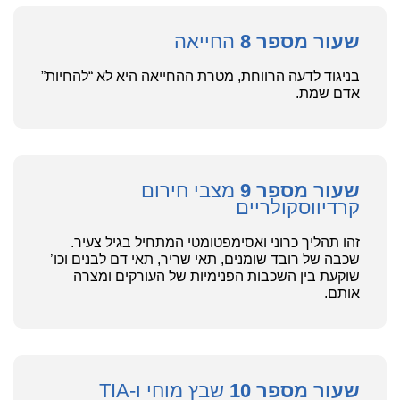
שעור מספר 8
החייאה
בניגוד לדעה הרווחת, מטרת ההחייאה היא לא “להחיות”
אדם שמת.
שעור מספר 9
מצבי חירום
קרדיווסקולריים
זהו תהליך כרוני ואסימפטומטי המתחיל בגיל צעיר.
שכבה של רובד שומנים, תאי שריר, תאי דם לבנים וכו’
שוקעת בין השכבות הפנימיות של העורקים ומצרה
אותם.
שעור מספר 10
שבץ מוחי ו-TIA