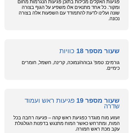
פגיעות האקלים מכילות בתוכן פגיעות הנגרמות מחום
ומקור. כל אחד מתנאים אלו משפיע על הגוף בצורה
שונה ועלינו לדעת להתמודד עם השפעות אלה בצורה
נכונה.
שעור מספר 18
כוויות
גורמים: טמפ' גבוהה/נמוכה, קרינה, חשמל, חומרים
כימיים.
שעור מספר 19
פגיעות ראש ועמוד
שדרה
זעזוע מוח מוגדר כפגיעת ראש קהה – פגיעה רחבה בכל
המוח, ומתרחש כאשר המוח מתנגש בדפנות הגולגולת
עקב מכת ראש חמורה.