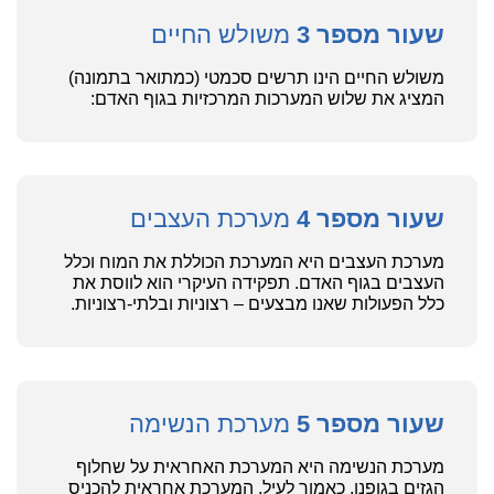
שעור מספר 3
משולש החיים
משולש החיים הינו תרשים סכמטי (כמתואר בתמונה)
המציג את שלוש המערכות המרכזיות בגוף האדם:
שעור מספר 4
מערכת העצבים
מערכת העצבים היא המערכת הכוללת את המוח וכלל
העצבים בגוף האדם. תפקידה העיקרי הוא לווסת את
כלל הפעולות שאנו מבצעים – רצוניות ובלתי-רצוניות.
שעור מספר 5
מערכת הנשימה
מערכת הנשימה היא המערכת האחראית על שחלוף
הגזים בגופנו. כאמור לעיל, המערכת אחראית להכניס