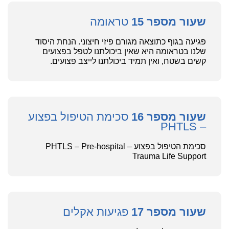
שעור מספר 15
טראומה
פגיעה בגוף כתוצאה מגורם פיזי חיצוני. הנחת היסוד
שלנו בטראומה היא שאין ביכולתנו לטפל בפצועים
קשים בשטח, ואין תמיד ביכולתנו לייצב פצועים.
שעור מספר 16
סכימת הטיפול בפצוע
– PHTLS
סכימת הטיפול בפצוע – PHTLS – Pre-hospital
Trauma Life Support
שעור מספר 17
פגיעות אקלים