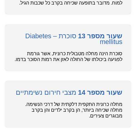
למוח. מדובר בתופעה שכיחה בקרב כל שכבות הגיל.
שעור מספר 13
סוכרת – Diabetes
mellitus
סוכרת הינה מחלה מטבולית כרונית, אשר גורמת
לפגיעה ביכולתו של החולה לאזן את רמות הסוכר בדמו.
שעור מספר 14
מצבי חירום נשימתיים
מחלה כרונית התקפית דלקתית של דרכי הנשימה.
מחלה שכיחה ביותר, הן בקרב ילדים והן בקרב
מבוגרים צעירים.