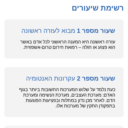
רשימת שיעורים
שעור מספר 1
מבוא לעזרה ראשונה
עזרה ראשונה היא המענה הראשוני לכל אדם באשר
הוא פצוע או חולה – רפואת חירום טרום-אשפוזית.
שעור מספר 2
עקרונות האנטומיה
כעת נלמד על שלוש המערכות החשובות ביותר בגוף
האדם: מערכת העצבים, מערכת הנשימה ומערכת
הדם. לאחר מכן נדון במחלות ובפציעות הפוגעות
בתפקודן התקין של מערכות אלו.