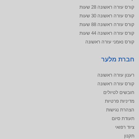
קורס עזרה ראשונה 28 שעות
קורס עזרה ראשונה 30 שעות
קורס עזרה ראשונה 88 שעות
קורס עזרה ראשונה 44 שעות
קורס נאמני עזרה ראשונה
חברת מלער
רענון עזרה ראשונה
קורס עזרה ראשונה
חובשים לטיולים
מדיניות פרטיות
הצהרת נגישות
תעודת סיום
ציוד רפואי
תקנון