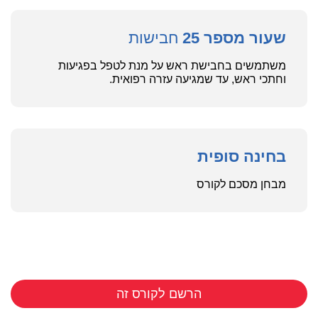
שעור מספר 25
חבישות
משתמשים בחבישת ראש על מנת לטפל בפגיעות
וחתכי ראש, עד שמגיעה עזרה רפואית.
בחינה סופית
מבחן מסכם לקורס
הרשם לקורס זה