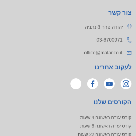
צור קשר
יהודה פרח 8 נתניה
03-6700971
office@malar.co.il
לעקוב אחרינו
הקורסים שלנו
קורס עזרה ראשונה 4 שעות
קורס עזרה ראשונה 8 שעות
קורס עזרה ראשונה 22 שעות