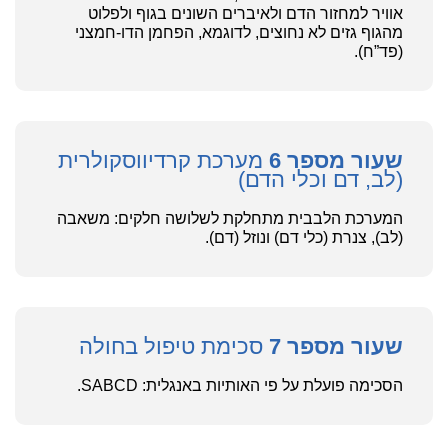
אוויר למחזור הדם ולאיברים השונים בגוף ולפלוט
מהגוף גזים לא נחוצים, לדוגמא, הפחמן הדו-חמצני
(פד”ח).
שעור מספר 6
מערכת קרדיווסקולרית
(לב, דם וכלי הדם)
המערכת הלבבית מתחלקת לשלושה חלקים: משאבה
(לב), צנרת (כלי דם) ונוזל (דם).
שעור מספר 7
סכימת טיפול בחולה
הסכימה פועלת על פי האותיות באנגלית: SABCD.