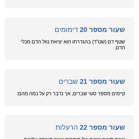
שעור מספר 20
דימומים
שטף דם (שט”ד) בהגדרתו הוא יציאת נוזל הדם מכלי
הדם.
שעור מספר 21
שברים
קיימים מספר סוגי שברים, אך נדבר רק על כמה מהם:
שעור מספר 22
הרעלות