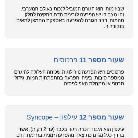
שבץ מוחי הוא הגורם המוביל לנכות בעולם המערבי.
זהו מצב בו יש הפרעה לזרימת הדם התקינה לחלק
מהמוח, דבר הגורם להפרעה באספקת החמצן לתאים
בנקודה זו.
שעור מספר 11
פרכוסים
פרכוסים היא הפרעה נוירולוגית שכיחה העלולה להיגרם
ממספר סיבות, ביניהן הפרעה בהתפתחות המוח, גידול
סרטני או ממחלת האפילפסיה.
שעור מספר 12
עילפון – Syncope
עילפון הוא איבוד הכרה רגעי בלבד (עד 2 דקות), אשר
בדרך כלל נגרם כתוצאה מהפרעה זמנית בזרימת הדם