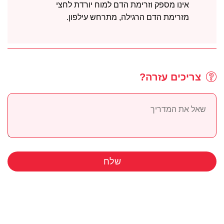
אינו מספק וזרימת הדם למוח יורדת לחצי
מזרימת הדם הרגילה, מתרחש עילפון.
צריכים עזרה?
שלח