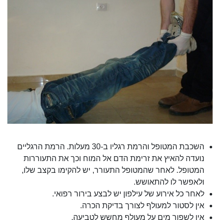
השכבת המטופל והרמת רגליו ב-30 מעלות. הרמת הרגליים
נועדה להאיץ את זרימת הדם אל המוח וכך את התעוררות
המטופל. לאחר שהמטופל התעורר, יש להקימו בקצב שלו,
ולאפשר לו להתאושש.
לאחר כל אירוע של עילפון יש לבצע בירור רפואי.
אין לסטור למעולף לצורך בדיקת הכרה.
אין לשפוך מים על מעולף מחשש לטביעה.