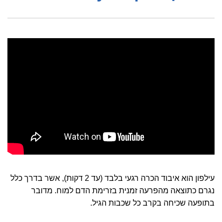
עילפון הוא איבוד הכרה רגעי בלבד (עד 2 דקות), אשר בדרך כלל
נגרם כתוצאה מהפרעה זמנית בזרימת הדם למוח. מדובר
בתופעה שכיחה בקרב כל שכבות הגיל.