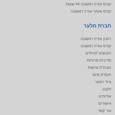
קורס עזרה ראשונה 44 שעות
קורס נאמני עזרה ראשונה
חברת מלער
רענון עזרה ראשונה
קורס עזרה ראשונה
חובשים לטיולים
מדיניות פרטיות
הצהרת נגישות
תעודת סיום
ציוד רפואי
תקנון
אודותינו
אישורים
צור קשר