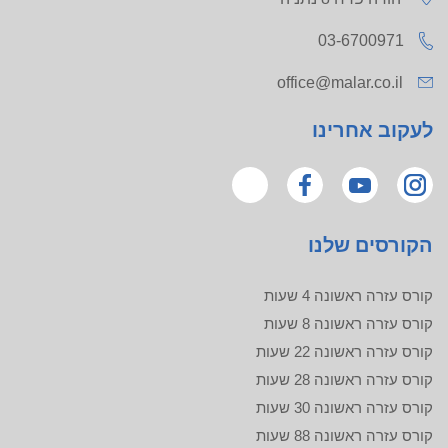
03-6700971
office@malar.co.il
לעקוב אחרינו
הקורסים שלנו
קורס עזרה ראשונה 4 שעות
קורס עזרה ראשונה 8 שעות
קורס עזרה ראשונה 22 שעות
קורס עזרה ראשונה 28 שעות
קורס עזרה ראשונה 30 שעות
קורס עזרה ראשונה 88 שעות