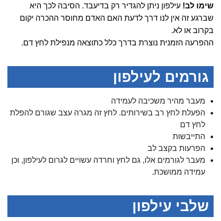
שימו לב!
עילפון ניתן להגדיר רק בדיעבד. הסיבה לכך היא
שברגע זה אין לנו דרך לדעת האם האדם מחוסר ההכרה יקום
בקרוב או לא.
ההפרעה הזמנית נוצרת בדרך כלל כתוצאה מנפילת לחץ דם.
גורמים לעילפון
מעבר מהיר משכיבה לעמידה
הפעלת לחץ רב בשירותים. לחץ זה מגרה עצב שגורם להפלת
לחץ דם
התייבשות
הפרעות בקצב לב
מעבר לגורמים אלו, גם לחץ וחרדה עשויים לגרום לעילפון, וכן
עמידה ממושכת.
שלבי עילפון