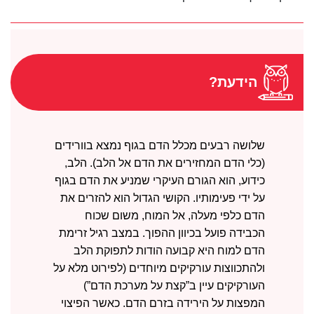
הידעת?
שלושה רבעים מכלל הדם בגוף נמצא בוורידים
(כלי הדם המחזירים את הדם אל הלב). הלב,
כידוע, הוא הגורם העיקרי שמניע את הדם בגוף
על ידי פעימותיו. הקושי הגדול הוא להזרים את
הדם כלפי מעלה, אל המוח, משום שכוח
הכבידה פועל בכיוון ההפוך. במצב רגיל זרימת
הדם למוח היא קבועה הודות לתפוקת הלב
ולהתכווצות עורקיקים מיוחדים (לפירוט מלא על
העורקיקים עיין ב”קצת על מערכת הדם”)
המפצות על הירידה בזרם הדם. כאשר הפיצוי