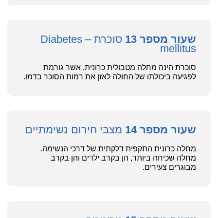
שעור מספר 13
סוכרת – Diabetes
mellitus
סוכרת הינה מחלה מטבולית כרונית, אשר גורמת
לפגיעה ביכולתו של החולה לאזן את רמות הסוכר בדמו.
שעור מספר 14
מצבי חירום נשימתיים
מחלה כרונית התקפית דלקתית של דרכי הנשימה.
מחלה שכיחה ביותר, הן בקרב ילדים והן בקרב
מבוגרים צעירים.