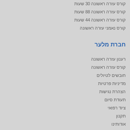
קורס עזרה ראשונה 30 שעות
קורס עזרה ראשונה 88 שעות
קורס עזרה ראשונה 44 שעות
קורס נאמני עזרה ראשונה
חברת מלער
רענון עזרה ראשונה
קורס עזרה ראשונה
חובשים לטיולים
מדיניות פרטיות
הצהרת נגישות
תעודת סיום
ציוד רפואי
תקנון
אודותינו