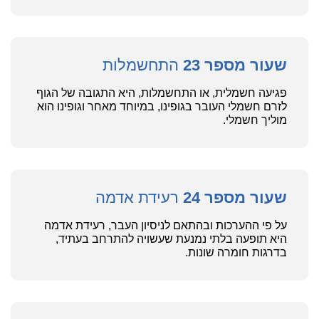
שעור מספר 23
התחשמלות
פגיעה חשמלית, או התחשמלות, היא התגובה של הגוף
לזרם חשמלי העובר בגופינו, במיוחד מאחר וגופינו הוא
מוליך חשמלי.
שעור מספר 24
רעידת אדמה
על פי ההערכות ובהתאם לניסיון העבר, רעידת אדמה
היא תופעה בלתי נמנעת שעשויה להתרחב בעתיד,
בדרגות חומרה שונות.