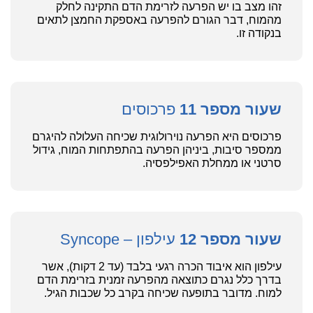
זהו מצב בו יש הפרעה לזרימת הדם התקינה לחלק
מהמוח, דבר הגורם להפרעה באספקת החמצן לתאים
בנקודה זו.
שעור מספר 11
פרכוסים
פרכוסים היא הפרעה נוירולוגית שכיחה העלולה להיגרם
ממספר סיבות, ביניהן הפרעה בהתפתחות המוח, גידול
סרטני או ממחלת האפילפסיה.
שעור מספר 12
עילפון – Syncope
עילפון הוא איבוד הכרה רגעי בלבד (עד 2 דקות), אשר
בדרך כלל נגרם כתוצאה מהפרעה זמנית בזרימת הדם
למוח. מדובר בתופעה שכיחה בקרב כל שכבות הגיל.