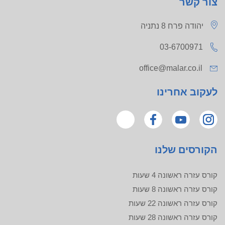
צור קשר
יהודה פרח 8 נתניה
03-6700971
office@malar.co.il
לעקוב אחרינו
הקורסים שלנו
קורס עזרה ראשונה 4 שעות
קורס עזרה ראשונה 8 שעות
קורס עזרה ראשונה 22 שעות
קורס עזרה ראשונה 28 שעות