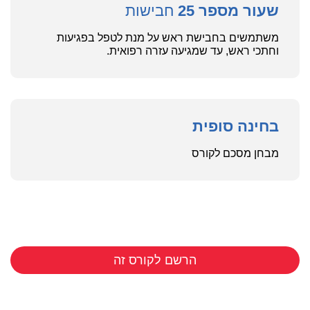
שעור מספר 25
חבישות
משתמשים בחבישת ראש על מנת לטפל בפגיעות
וחתכי ראש, עד שמגיעה עזרה רפואית.
בחינה סופית
מבחן מסכם לקורס
הרשם לקורס זה