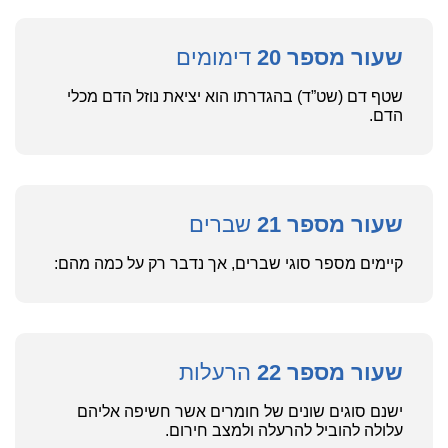
שעור מספר 20
דימומים
שטף דם (שט”ד) בהגדרתו הוא יציאת נוזל הדם מכלי
הדם.
שעור מספר 21
שברים
קיימים מספר סוגי שברים, אך נדבר רק על כמה מהם:
שעור מספר 22
הרעלות
ישנם סוגים שונים של חומרים אשר חשיפה אליהם
עלולה להוביל להרעלה ולמצב חירום.