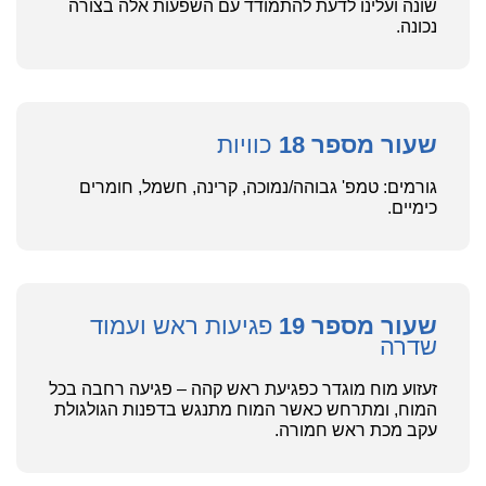
שונה ועלינו לדעת להתמודד עם השפעות אלה בצורה
נכונה.
שעור מספר 18
כוויות
גורמים: טמפ' גבוהה/נמוכה, קרינה, חשמל, חומרים
כימיים.
שעור מספר 19
פגיעות ראש ועמוד
שדרה
זעזוע מוח מוגדר כפגיעת ראש קהה – פגיעה רחבה בכל
המוח, ומתרחש כאשר המוח מתנגש בדפנות הגולגולת
עקב מכת ראש חמורה.