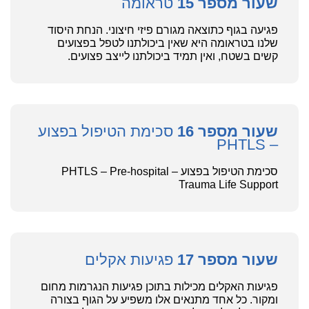
שעור מספר 15
טראומה
פגיעה בגוף כתוצאה מגורם פיזי חיצוני. הנחת היסוד
שלנו בטראומה היא שאין ביכולתנו לטפל בפצועים
קשים בשטח, ואין תמיד ביכולתנו לייצב פצועים.
שעור מספר 16
סכימת הטיפול בפצוע
– PHTLS
סכימת הטיפול בפצוע – PHTLS – Pre-hospital
Trauma Life Support
שעור מספר 17
פגיעות אקלים
פגיעות האקלים מכילות בתוכן פגיעות הנגרמות מחום
ומקור. כל אחד מתנאים אלו משפיע על הגוף בצורה