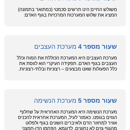
משולש החיים הינו תרשים סכמטי (כמתואר בתמונה)
המציג את שלוש המערכות המרכזיות בגוף האדם:
שעור מספר 4
מערכת העצבים
מערכת העצבים היא המערכת הכוללת את המוח וכלל
העצבים בגוף האדם. תפקידה העיקרי הוא לווסת את
כלל הפעולות שאנו מבצעים – רצוניות ובלתי-רצוניות.
שעור מספר 5
מערכת הנשימה
מערכת הנשימה היא המערכת האחראית על שחלוף
הגזים בגופנו. כאמור לעיל, המערכת אחראית להכניס
אוויר למחזור הדם ולאיברים השונים בגוף ולפלוט
מהגוף גזים לא נחוצים, לדוגמא, הפחמן הדו-חמצני