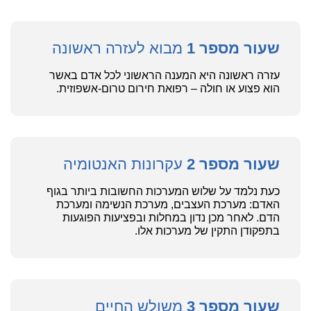
שעור מספר 1
מבוא לעזרה ראשונה
עזרה ראשונה היא המענה הראשוני לכל אדם באשר
הוא פצוע או חולה – רפואת חירום טרום-אשפוזית.
שעור מספר 2
עקרונות האנטומיה
כעת נלמד על שלוש המערכות החשובות ביותר בגוף
האדם: מערכת העצבים, מערכת הנשימה ומערכת
הדם. לאחר מכן נדון במחלות ובפציעות הפוגעות
בתפקודן התקין של מערכות אלו.
שעור מספר 3
משולש החיים