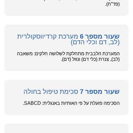
(פד”ח).
שעור מספר 6
מערכת קרדיווסקולרית
(לב, דם וכלי הדם)
המערכת הלבבית מתחלקת לשלושה חלקים: משאבה
(לב), צנרת (כלי דם) ונוזל (דם).
שעור מספר 7
סכימת טיפול בחולה
הסכימה פועלת על פי האותיות באנגלית: SABCD.