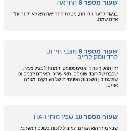
שעור מספר 8
החייאה
בניגוד לדעה הרווחת, מטרת ההחייאה היא לא “להחיות”
אדם שמת.
שעור מספר 9
מצבי חירום
קרדיווסקולריים
זהו תהליך כרוני ואסימפטומטי המתחיל בגיל צעיר.
שכבה של רובד שומנים, תאי שריר, תאי דם לבנים וכו’
שוקעת בין השכבות הפנימיות של העורקים ומצרה
אותם.
שעור מספר 10
שבץ מוחי ו-TIA
שבץ מוחי הוא הגורם המוביל לנכות בעולם המערבי.