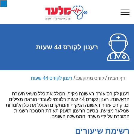
רענון לקורס 44 שעות
דף הבית
/
קורס מתוקשב
/
רענון לקורס 44 שעות
רענון לקורס עזרה ראשונה מקיף, הכולל את כלל נושאי העזרה
הראשונה. רענון לקורס 44 שעות רלוונטי לעובדי הוראה מצילים
וכו. קורס עזרה ראשונה המקיף והמתקדם הכולל את כל הלומדות
שמלער מציעה. בסיום הרענון תוענק תעודת הסמכה רשמית
המוכרת על ידי משרדי הממשלה השונים.
רשימת שיעורים