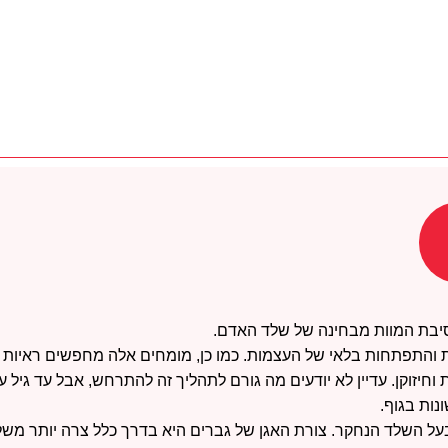
וסיבת המוות מבחינה של שלד האדם.
 והתפתחות בלאי של העצמות. כמו כן, מומחים אלה מחפשים ראיות למ
חיזוקן. עדיין לא יודעים מה גורם לתהליך זה להתרחש, אבל עד גיל 
נות בגוף.
בעל השלד הנחקר. צורת האגן של גברים היא בדרך כלל צרה יותר משל 