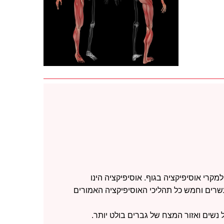
קרי אוסיפיקציה בגוף. אוסיפיקציה הינו
עשרים וחמש כל תהליכי האוסיפיקציה האמורים
נשים ואזור המצח של גברים בולט יותר.