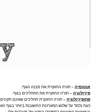
אנטומיה
– תורה החוקרת את מבנה הגוף.
פיזיולוגיה
– תורה החוקרת את התהליכים בגוף.
פתופיזיולוגיה
– תורה החוקרת תהליכים שאינם תקינים 
כעת נלמד על שלוש המערכות החשובות ביותר בגוף האד
ובפציעות הפוגעות בתפקודן התקין של מערכות אלו.