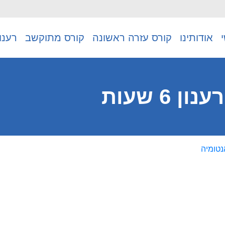
אודותינו
קורס עזרה ראשונה
קורס מתוקשב
רענו
6 שעות
נטומיה