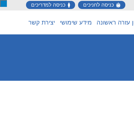
כניסה לחניכים
כניסה למדריכים
ן עזרה ראשונה
מידע שימושי
יצירת קשר