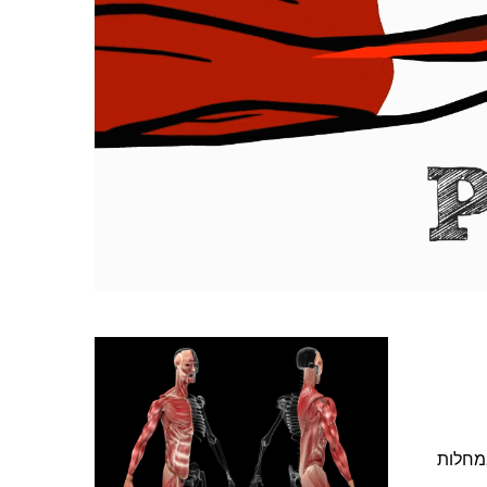
מחלות