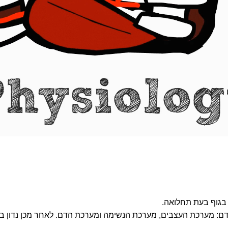
בגוף בעת תחלואה.
ם: מערכת העצבים, מערכת הנשימה ומערכת הדם. לאחר מכן נדון ב