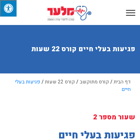
פגיעות בעלי חיים קורס 22 שעות
דף הבית
/
קורס מתוקשב
/
קורס 22 שעות
/
פגיעות בעלי
חיים
שעור מספר 2
פגיעות בעלי חיים