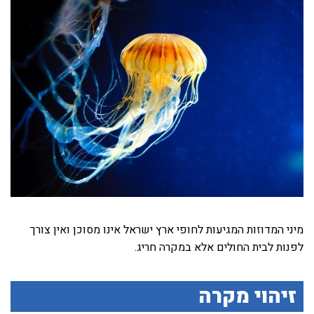
מיני המדוזות המגיעות לחופי ארץ ישראל אינו מסוכן ואין צורך
לפנות לבית החולים אלא במקרה חריג.
זיהוי מקרה