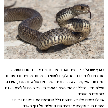
בארץ ישראל כארבעים ואחד מיני נחשים אשר מתוכם תשעה
מסוכנים לבני אדם ומחולקים לשתי משפחות: פתניים וצפעוניים.
תפוצתם העיקרית היא במרחבים הפתוחים של אזור הנגב, הערבה
ואילת. יוצא מכלל זה הוא הצפע הארץ הישראלי היכול להימצא גם
באזורים מיושבים.
אפילו בימים אלו לא ידועים כלל הגורמים המשפיעים על גוף
האדם בעת עקיצה או כיצד הם פועלים על גוף האדם.