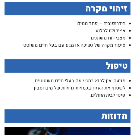
זיהוי מקרה
הידרופוביה – פחד ממים
אי-יכולת לבלוע
מצבי רוח משתנים
סיפור מקרה של נשיכה או מגע עם בעל חיים משוטט
טיפול
מניעה. אין לבוא במגע עם בעלי חיים משוטטים
לשטוף את האזור בכמויות גדולות של מים וסבון
פינוי לבית החולים.
מדוזות