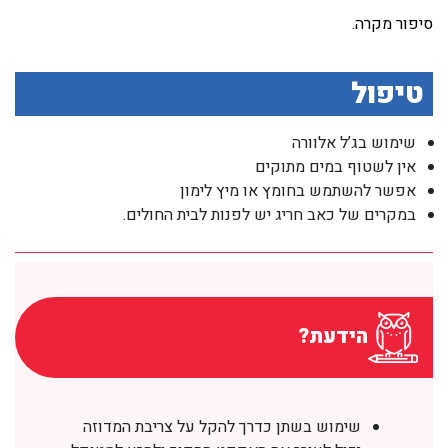
סיפור מקרה.
טיפול
שימוש בג’ל אלוורה
אין לשטוף במים מתוקים
אפשר להשתמש בחומץ או מיץ לימון
במקרים של כאב חריג יש לפנות לבית החולים.
הידעת?
שימוש בשתן כדרך להקל על צריבת המדוזה