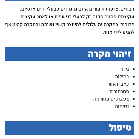
דבורים, צרעות ודבורים אינם מוגדרים כבעלי חיים ארסיים.
עקיצתם מהווה סכנה רק לבעלי רגישויות או לאחר עקיצות
מרובות. במקרה זה עלולים להיווצר קשיי נשימה ובמקרה קיצון אף
להגיע לידי מוות.
זיהוי מקרה
גירוד
בחילות
כאבי ראש
סחרחורות
צפצופים בנשימה
נפיחות
טיפול