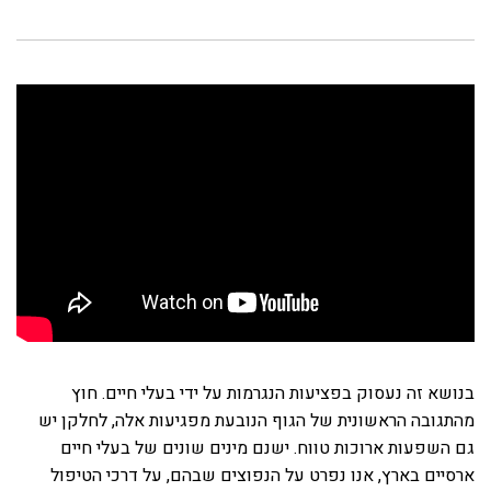
בנושא זה נעסוק בפציעות הנגרמות על ידי בעלי חיים. חוץ
מהתגובה הראשונית של הגוף הנובעת מפגיעות אלה, לחלקן יש
גם השפעות ארוכות טווח. ישנם מינים שונים של בעלי חיים
ארסיים בארץ, אנו נפרט על הנפוצים שבהם, על דרכי הטיפול