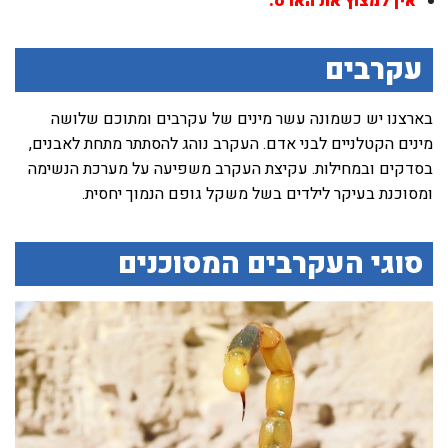
אין למצוץ את הארס.
עקרבים
בארצנו יש כשמונה עשר מינים של עקרבים ומתוכם שלושה
מינים הקטלניים לבני אדם. העקרב נוהג להסתתר מתחת לאבנים,
בסדקים ובמחילות. עקיצת העקרב משפיעה על מערכת הנשימה
ומסוכנת בעיקר לילדים בשל משקל גופם הנמוך יחסית.
סוגי העקרבים המסוכנים