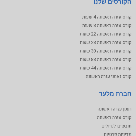
הקורסים שלנו
קורס עזרה ראשונה 4 שעות
קורס עזרה ראשונה 8 שעות
קורס עזרה ראשונה 22 שעות
קורס עזרה ראשונה 28 שעות
קורס עזרה ראשונה 30 שעות
קורס עזרה ראשונה 88 שעות
קורס עזרה ראשונה 44 שעות
קורס נאמני עזרה ראשונה
חברת מלער
רענון עזרה ראשונה
קורס עזרה ראשונה
חובשים לטיולים
מדיניות פרטיות