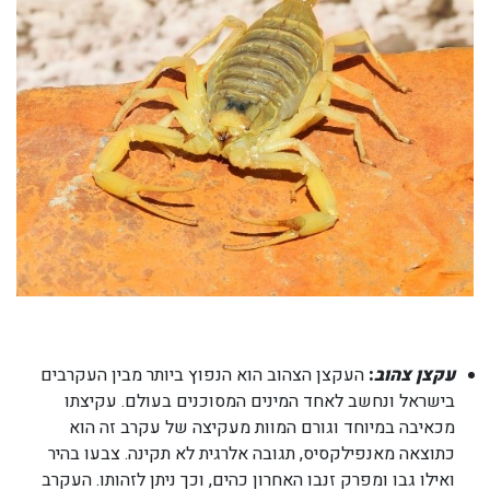
עקצן צהוב
:
העקצן הצהוב הוא הנפוץ ביותר מבין העקרבים
בישראל ונחשב לאחד המינים המסוכנים בעולם. עקיצתו
מכאיבה במיוחד וגורם המוות מעקיצה של עקרב זה הוא
כתוצאה מאנפילקסיס, תגובה אלרגית לא תקינה. צבעו בהיר
ואילו גבו ומפרק זנבו האחרון כהים, וכך ניתן לזהותו. העקרב