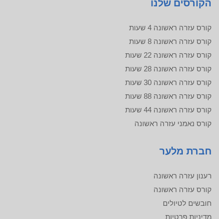
הקורסים שלנו
קורס עזרה ראשונה 4 שעות
קורס עזרה ראשונה 8 שעות
קורס עזרה ראשונה 22 שעות
קורס עזרה ראשונה 28 שעות
קורס עזרה ראשונה 30 שעות
קורס עזרה ראשונה 88 שעות
קורס עזרה ראשונה 44 שעות
קורס נאמני עזרה ראשונה
חברת מלער
רענון עזרה ראשונה
קורס עזרה ראשונה
חובשים לטיולים
מדיניות פרטיות