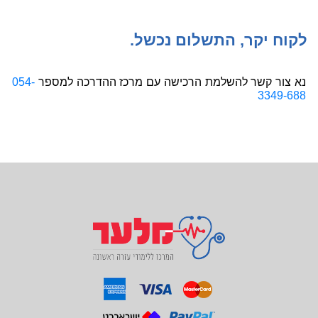
לקוח יקר, התשלום נכשל.
נא צור קשר להשלמת הרכישה עם מרכז ההדרכה למספר
054-
3349-688