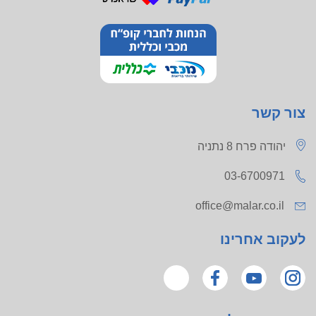
צור קשר
יהודה פרח 8 נתניה
03-6700971
office@malar.co.il
לעקוב אחרינו