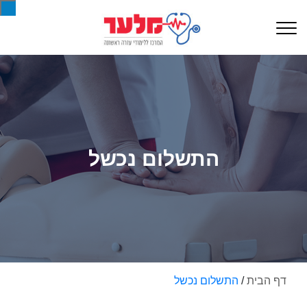
התשלום נכשל
דף הבית
/
התשלום נכשל