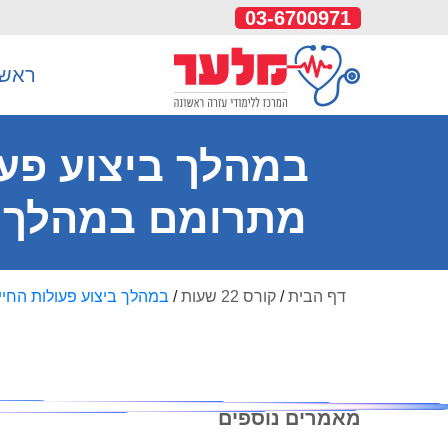
03-6700971
ראשי
במהלך ביצוע פעו
מתרומם במהלך ה
דף הבית
/
קורס 22 שעות
/
במהלך ביצוע פעולות החיי
מאמרים נוספים