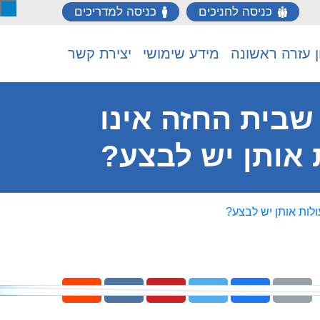
כניסה לחניכים
כניסה למדריכים
ן עזרה ראשונה
מידע שימושי
יצירת קשר
שבית החזה אינו
אותן יש לבצע?
לות אותן יש לבצע?