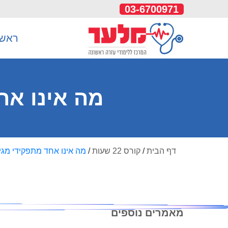
03-6700971
ראשי
מה אינו אח
דף הבית
/
קורס 22 שעות
/
מה אינו אחד מתפקידי מגי
מאמרים נוספים