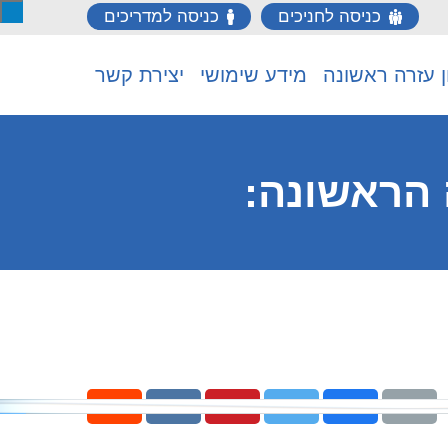
כניסה לחניכים
כניסה למדריכים
ן עזרה ראשונה
מידע שימושי
יצירת קשר
 הראשונה: