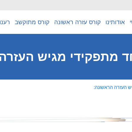
אודותינו
קורס עזרה ראשונה
קורס מתוקשב
רענו
ד מתפקידי מגיש העזרה
ש העזרה הראשונה: