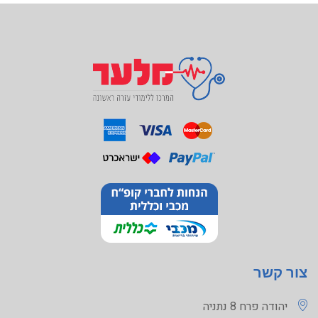
צור קשר
יהודה פרח 8 נתניה