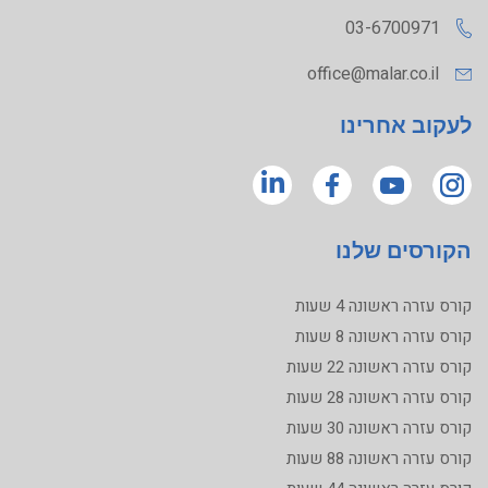
03-6700971
office@malar.co.il
לעקוב אחרינו
הקורסים שלנו
קורס עזרה ראשונה 4 שעות
קורס עזרה ראשונה 8 שעות
קורס עזרה ראשונה 22 שעות
קורס עזרה ראשונה 28 שעות
קורס עזרה ראשונה 30 שעות
קורס עזרה ראשונה 88 שעות