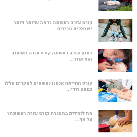
קורס עזרה ראשונה נדמה שיותר ויותר
ישראלים מבינים...
רענון עזרה ראשונה קורס עזרה ראשונה
הוא אחד...
קורס החייאה אנחנו נחשפים למקרים הללו
כמעט מדי...
מה לומדים במסגרת קורס עזרה ראשונה?
על אף...