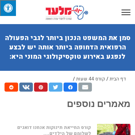
סמן את המשפט הנכון ביותר לגבי הפעולה
הרפואית הדחופה ביותר אותה יש לבצע
לנפגע באירוע טוקסיקולוגי המוני היא:
דף הבית
/
קורס 44 שעות
/
מאמרים נוספים
קורס החייאת תינוקות אנחנו דואגים
לשלומם של הילדים,...